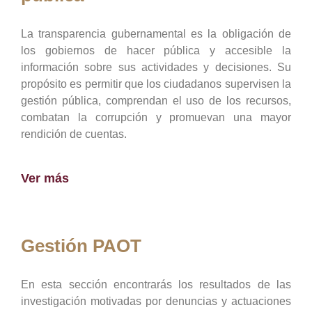
La transparencia gubernamental es la obligación de
los gobiernos de hacer pública y accesible la
información sobre sus actividades y decisiones. Su
propósito es permitir que los ciudadanos supervisen la
gestión pública, comprendan el uso de los recursos,
combatan la corrupción y promuevan una mayor
rendición de cuentas.
Ver más
Gestión PAOT
En esta sección encontrarás los resultados de las
investigación motivadas por denuncias y actuaciones