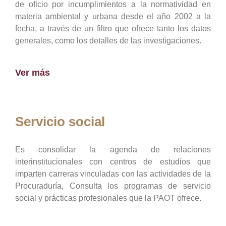
de oficio por incumplimientos a la normatividad en
materia ambiental y urbana desde el año 2002 a la
fecha, a través de un filtro que ofrece tanto los datos
generales, como los detalles de las investigaciones.
Ver más
Servicio social
Es consolidar la agenda de relaciones
interinstitucionales con centros de estudios que
imparten carreras vinculadas con las actividades de la
Procuraduría, Consulta los programas de servicio
social y prácticas profesionales que la PAOT ofrece.