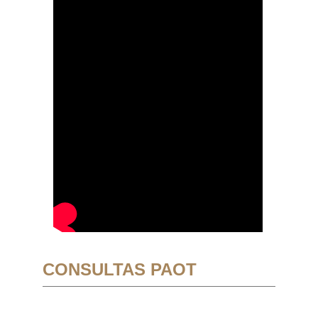
CONSULTAS PAOT