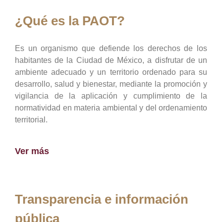
¿Qué es la PAOT?
Es un organismo que defiende los derechos de los
habitantes de la Ciudad de México, a disfrutar de un
ambiente adecuado y un territorio ordenado para su
desarrollo, salud y bienestar, mediante la promoción y
vigilancia de la aplicación y cumplimiento de la
normatividad en materia ambiental y del ordenamiento
territorial.
Ver más
Transparencia e información
pública