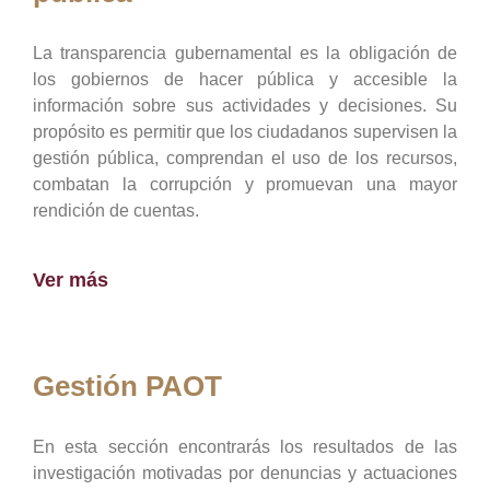
La transparencia gubernamental es la obligación de
los gobiernos de hacer pública y accesible la
información sobre sus actividades y decisiones. Su
propósito es permitir que los ciudadanos supervisen la
gestión pública, comprendan el uso de los recursos,
combatan la corrupción y promuevan una mayor
rendición de cuentas.
Ver más
Gestión PAOT
En esta sección encontrarás los resultados de las
investigación motivadas por denuncias y actuaciones