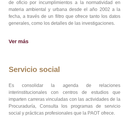
de oficio por incumplimientos a la normatividad en
materia ambiental y urbana desde el año 2002 a la
fecha, a través de un filtro que ofrece tanto los datos
generales, como los detalles de las investigaciones.
Ver más
Servicio social
Es consolidar la agenda de relaciones
interinstitucionales con centros de estudios que
imparten carreras vinculadas con las actividades de la
Procuraduría, Consulta los programas de servicio
social y prácticas profesionales que la PAOT ofrece.