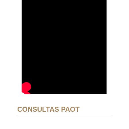
CONSULTAS PAOT