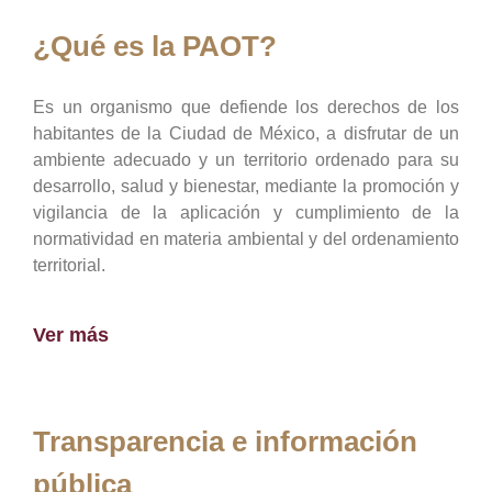
¿Qué es la PAOT?
Es un organismo que defiende los derechos de los
habitantes de la Ciudad de México, a disfrutar de un
ambiente adecuado y un territorio ordenado para su
desarrollo, salud y bienestar, mediante la promoción y
vigilancia de la aplicación y cumplimiento de la
normatividad en materia ambiental y del ordenamiento
territorial.
Ver más
Transparencia e información
pública