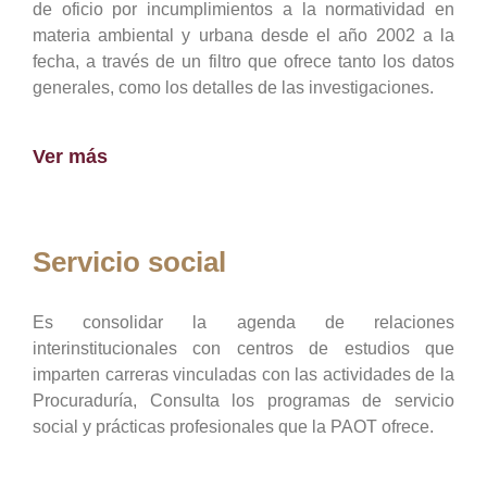
de oficio por incumplimientos a la normatividad en
materia ambiental y urbana desde el año 2002 a la
fecha, a través de un filtro que ofrece tanto los datos
generales, como los detalles de las investigaciones.
Ver más
Servicio social
Es consolidar la agenda de relaciones
interinstitucionales con centros de estudios que
imparten carreras vinculadas con las actividades de la
Procuraduría, Consulta los programas de servicio
social y prácticas profesionales que la PAOT ofrece.