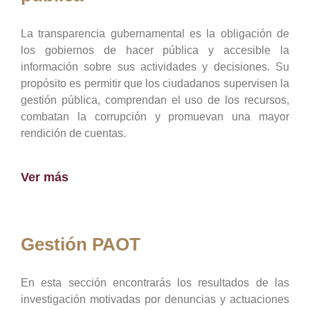
La transparencia gubernamental es la obligación de
los gobiernos de hacer pública y accesible la
información sobre sus actividades y decisiones. Su
propósito es permitir que los ciudadanos supervisen la
gestión pública, comprendan el uso de los recursos,
combatan la corrupción y promuevan una mayor
rendición de cuentas.
Ver más
Gestión PAOT
En esta sección encontrarás los resultados de las
investigación motivadas por denuncias y actuaciones