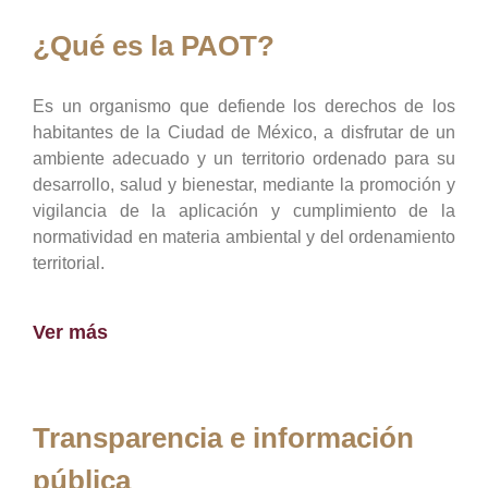
¿Qué es la PAOT?
Es un organismo que defiende los derechos de los
habitantes de la Ciudad de México, a disfrutar de un
ambiente adecuado y un territorio ordenado para su
desarrollo, salud y bienestar, mediante la promoción y
vigilancia de la aplicación y cumplimiento de la
normatividad en materia ambiental y del ordenamiento
territorial.
Ver más
Transparencia e información
pública