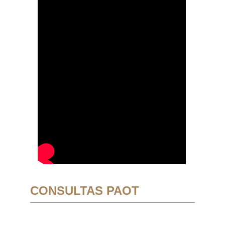
CONSULTAS PAOT