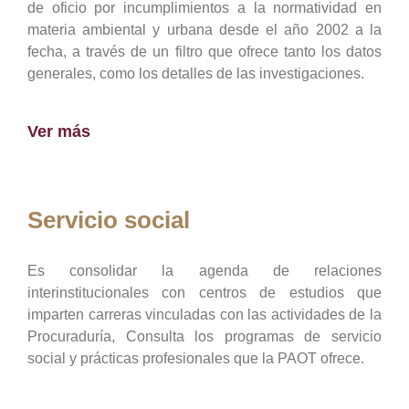
de oficio por incumplimientos a la normatividad en
materia ambiental y urbana desde el año 2002 a la
fecha, a través de un filtro que ofrece tanto los datos
generales, como los detalles de las investigaciones.
Ver más
Servicio social
Es consolidar la agenda de relaciones
interinstitucionales con centros de estudios que
imparten carreras vinculadas con las actividades de la
Procuraduría, Consulta los programas de servicio
social y prácticas profesionales que la PAOT ofrece.