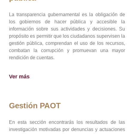
La transparencia gubernamental es la obligación de
los gobiernos de hacer pública y accesible la
información sobre sus actividades y decisiones. Su
propósito es permitir que los ciudadanos supervisen la
gestión pública, comprendan el uso de los recursos,
combatan la corrupción y promuevan una mayor
rendición de cuentas.
Ver más
Gestión PAOT
En esta sección encontrarás los resultados de las
investigación motivadas por denuncias y actuaciones