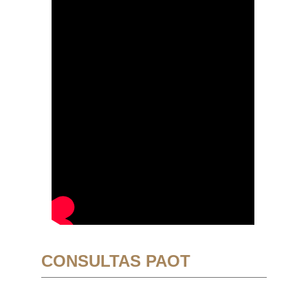
CONSULTAS PAOT