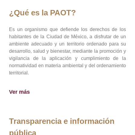
¿Qué es la PAOT?
Es un organismo que defiende los derechos de los
habitantes de la Ciudad de México, a disfrutar de un
ambiente adecuado y un territorio ordenado para su
desarrollo, salud y bienestar, mediante la promoción y
vigilancia de la aplicación y cumplimiento de la
normatividad en materia ambiental y del ordenamiento
territorial.
Ver más
Transparencia e información
pública