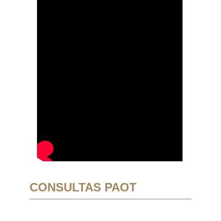
CONSULTAS PAOT