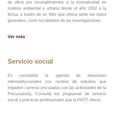
de oficio por incumplimientos a la normatividad en
materia ambiental y urbana desde el año 2002 a la
fecha, a través de un filtro que ofrece tanto los datos
generales, como los detalles de las investigaciones.
Ver más
Servicio social
Es consolidar la agenda de relaciones
interinstitucionales con centros de estudios que
imparten carreras vinculadas con las actividades de la
Procuraduría, Consulta los programas de servicio
social y prácticas profesionales que la PAOT ofrece.