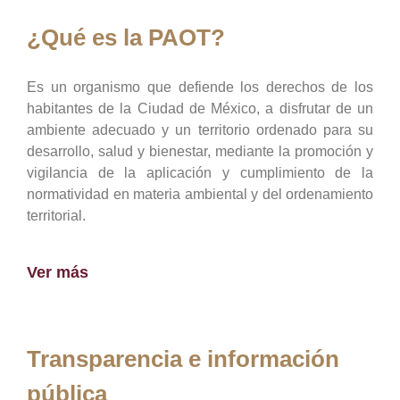
¿Qué es la PAOT?
Es un organismo que defiende los derechos de los
habitantes de la Ciudad de México, a disfrutar de un
ambiente adecuado y un territorio ordenado para su
desarrollo, salud y bienestar, mediante la promoción y
vigilancia de la aplicación y cumplimiento de la
normatividad en materia ambiental y del ordenamiento
territorial.
Ver más
Transparencia e información
pública