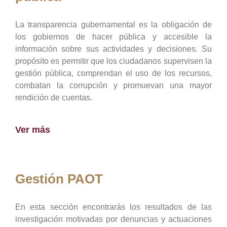
La transparencia gubernamental es la obligación de
los gobiernos de hacer pública y accesible la
información sobre sus actividades y decisiones. Su
propósito es permitir que los ciudadanos supervisen la
gestión pública, comprendan el uso de los recursos,
combatan la corrupción y promuevan una mayor
rendición de cuentas.
Ver más
Gestión PAOT
En esta sección encontrarás los resultados de las
investigación motivadas por denuncias y actuaciones