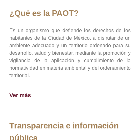
¿Qué es la PAOT?
Es un organismo que defiende los derechos de los
habitantes de la Ciudad de México, a disfrutar de un
ambiente adecuado y un territorio ordenado para su
desarrollo, salud y bienestar, mediante la promoción y
vigilancia de la aplicación y cumplimiento de la
normatividad en materia ambiental y del ordenamiento
territorial.
Ver más
Transparencia e información
pública