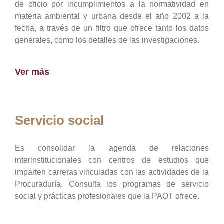
de oficio por incumplimientos a la normatividad en
materia ambiental y urbana desde el año 2002 a la
fecha, a través de un filtro que ofrece tanto los datos
generales, como los detalles de las investigaciones.
Ver más
Servicio social
Es consolidar la agenda de relaciones
interinstitucionales con centros de estudios que
imparten carreras vinculadas con las actividades de la
Procuraduría, Consulta los programas de servicio
social y prácticas profesionales que la PAOT ofrece.