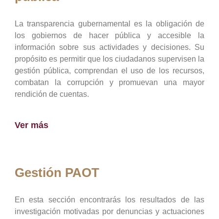
La transparencia gubernamental es la obligación de
los gobiernos de hacer pública y accesible la
información sobre sus actividades y decisiones. Su
propósito es permitir que los ciudadanos supervisen la
gestión pública, comprendan el uso de los recursos,
combatan la corrupción y promuevan una mayor
rendición de cuentas.
Ver más
Gestión PAOT
En esta sección encontrarás los resultados de las
investigación motivadas por denuncias y actuaciones