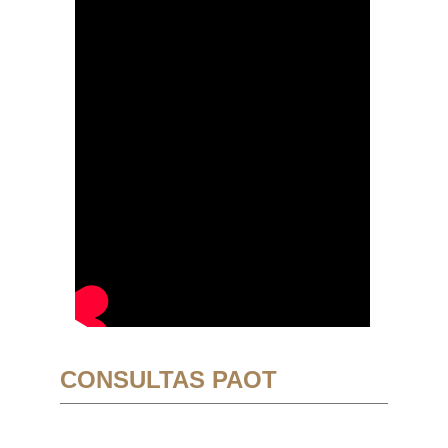
CONSULTAS PAOT