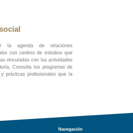
social
ar la agenda de relaciones
onales con centros de estudios que
ras vinculadas con las actividades
duría, Consulta los programas de
l y prácticas profesionales que la
Navegación