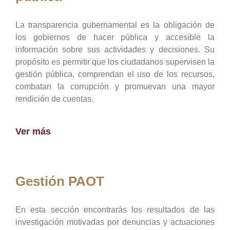
La transparencia gubernamental es la obligación de
los gobiernos de hacer pública y accesible la
información sobre sus actividades y decisiones. Su
propósito es permitir que los ciudadanos supervisen la
gestión pública, comprendan el uso de los recursos,
combatan la corrupción y promuevan una mayor
rendición de cuentas.
Ver más
Gestión PAOT
En esta sección encontrarás los resultados de las
investigación motivadas por denuncias y actuaciones