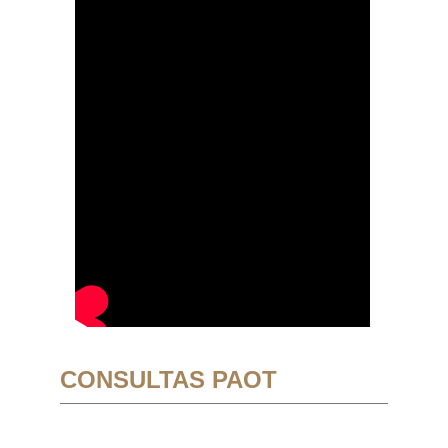
CONSULTAS PAOT