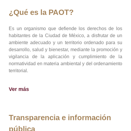
¿Qué es la PAOT?
Es un organismo que defiende los derechos de los
habitantes de la Ciudad de México, a disfrutar de un
ambiente adecuado y un territorio ordenado para su
desarrollo, salud y bienestar, mediante la promoción y
vigilancia de la aplicación y cumplimiento de la
normatividad en materia ambiental y del ordenamiento
territorial.
Ver más
Transparencia e información
pública