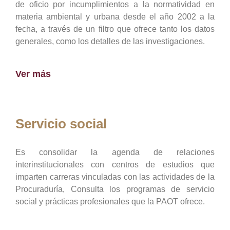
de oficio por incumplimientos a la normatividad en
materia ambiental y urbana desde el año 2002 a la
fecha, a través de un filtro que ofrece tanto los datos
generales, como los detalles de las investigaciones.
Ver más
Servicio social
Es consolidar la agenda de relaciones
interinstitucionales con centros de estudios que
imparten carreras vinculadas con las actividades de la
Procuraduría, Consulta los programas de servicio
social y prácticas profesionales que la PAOT ofrece.