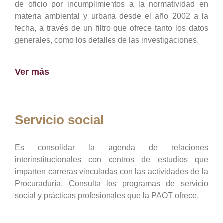
de oficio por incumplimientos a la normatividad en
materia ambiental y urbana desde el año 2002 a la
fecha, a través de un filtro que ofrece tanto los datos
generales, como los detalles de las investigaciones.
Ver más
Servicio social
Es consolidar la agenda de relaciones
interinstitucionales con centros de estudios que
imparten carreras vinculadas con las actividades de la
Procuraduría, Consulta los programas de servicio
social y prácticas profesionales que la PAOT ofrece.