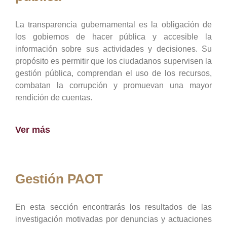
La transparencia gubernamental es la obligación de
los gobiernos de hacer pública y accesible la
información sobre sus actividades y decisiones. Su
propósito es permitir que los ciudadanos supervisen la
gestión pública, comprendan el uso de los recursos,
combatan la corrupción y promuevan una mayor
rendición de cuentas.
Ver más
Gestión PAOT
En esta sección encontrarás los resultados de las
investigación motivadas por denuncias y actuaciones