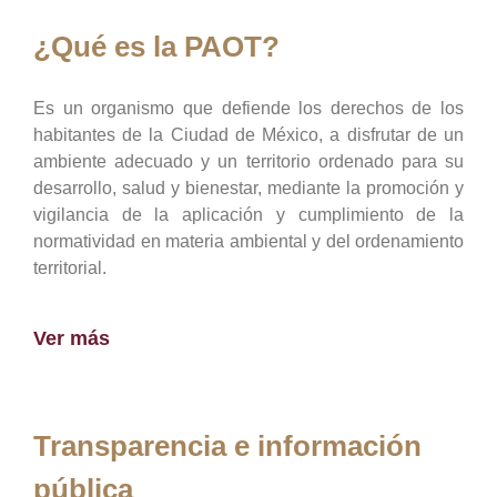
¿Qué es la PAOT?
Es un organismo que defiende los derechos de los
habitantes de la Ciudad de México, a disfrutar de un
ambiente adecuado y un territorio ordenado para su
desarrollo, salud y bienestar, mediante la promoción y
vigilancia de la aplicación y cumplimiento de la
normatividad en materia ambiental y del ordenamiento
territorial.
Ver más
Transparencia e información
pública