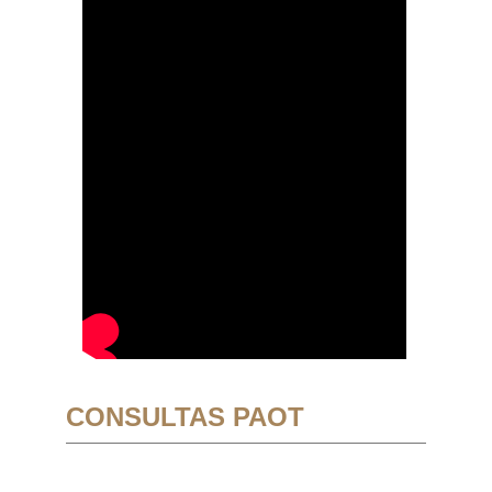
CONSULTAS PAOT