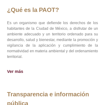
¿Qué es la PAOT?
Es un organismo que defiende los derechos de los
habitantes de la Ciudad de México, a disfrutar de un
ambiente adecuado y un territorio ordenado para su
desarrollo, salud y bienestar, mediante la promoción y
vigilancia de la aplicación y cumplimiento de la
normatividad en materia ambiental y del ordenamiento
territorial.
Ver más
Transparencia e información
pública