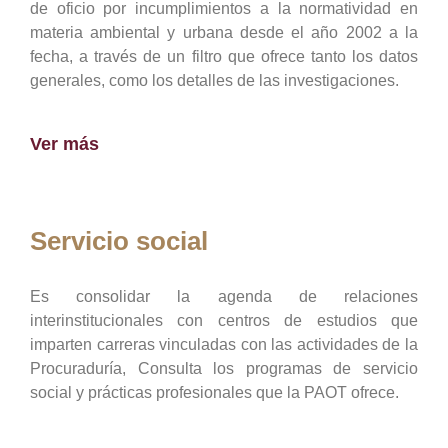
de oficio por incumplimientos a la normatividad en
materia ambiental y urbana desde el año 2002 a la
fecha, a través de un filtro que ofrece tanto los datos
generales, como los detalles de las investigaciones.
Ver más
Servicio social
Es consolidar la agenda de relaciones
interinstitucionales con centros de estudios que
imparten carreras vinculadas con las actividades de la
Procuraduría, Consulta los programas de servicio
social y prácticas profesionales que la PAOT ofrece.