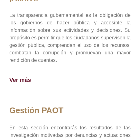
La transparencia gubernamental es la obligación de
los gobiernos de hacer pública y accesible la
información sobre sus actividades y decisiones. Su
propósito es permitir que los ciudadanos supervisen la
gestión pública, comprendan el uso de los recursos,
combatan la corrupción y promuevan una mayor
rendición de cuentas.
Ver más
Gestión PAOT
En esta sección encontrarás los resultados de las
investigación motivadas por denuncias y actuaciones