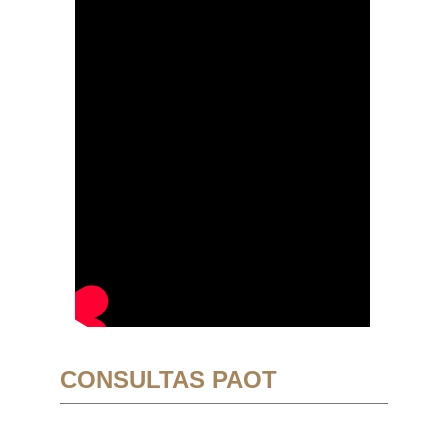
CONSULTAS PAOT