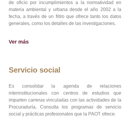
de oficio por incumplimientos a la normatividad en
materia ambiental y urbana desde el año 2002 a la
fecha, a través de un filtro que ofrece tanto los datos
generales, como los detalles de las investigaciones.
Ver más
Servicio social
Es consolidar la agenda de relaciones
interinstitucionales con centros de estudios que
imparten carreras vinculadas con las actividades de la
Procuraduría, Consulta los programas de servicio
social y prácticas profesionales que la PAOT ofrece.