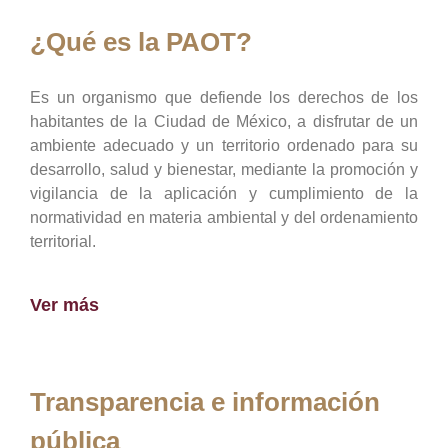
¿Qué es la PAOT?
Es un organismo que defiende los derechos de los
habitantes de la Ciudad de México, a disfrutar de un
ambiente adecuado y un territorio ordenado para su
desarrollo, salud y bienestar, mediante la promoción y
vigilancia de la aplicación y cumplimiento de la
normatividad en materia ambiental y del ordenamiento
territorial.
Ver más
Transparencia e información
pública