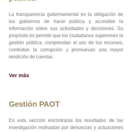
La transparencia gubernamental es la obligación de
los gobiernos de hacer pública y accesible la
información sobre sus actividades y decisiones. Su
propósito es permitir que los ciudadanos supervisen la
gestión pública, comprendan el uso de los recursos,
combatan la corrupción y promuevan una mayor
rendición de cuentas.
Ver más
Gestión PAOT
En esta sección encontrarás los resultados de las
investigación motivadas por denuncias y actuaciones