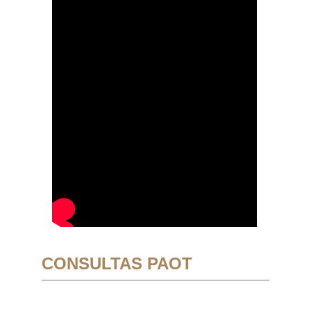
CONSULTAS PAOT