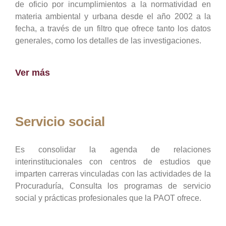
de oficio por incumplimientos a la normatividad en
materia ambiental y urbana desde el año 2002 a la
fecha, a través de un filtro que ofrece tanto los datos
generales, como los detalles de las investigaciones.
Ver más
Servicio social
Es consolidar la agenda de relaciones
interinstitucionales con centros de estudios que
imparten carreras vinculadas con las actividades de la
Procuraduría, Consulta los programas de servicio
social y prácticas profesionales que la PAOT ofrece.