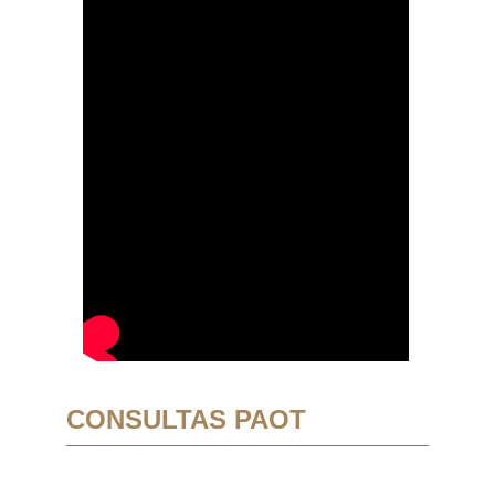
CONSULTAS PAOT