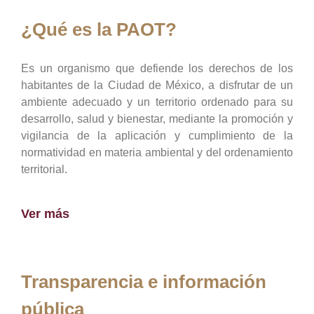
¿Qué es la PAOT?
Es un organismo que defiende los derechos de los
habitantes de la Ciudad de México, a disfrutar de un
ambiente adecuado y un territorio ordenado para su
desarrollo, salud y bienestar, mediante la promoción y
vigilancia de la aplicación y cumplimiento de la
normatividad en materia ambiental y del ordenamiento
territorial.
Ver más
Transparencia e información
pública