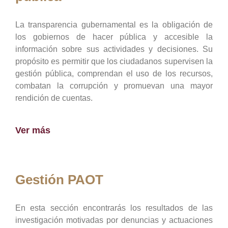
La transparencia gubernamental es la obligación de
los gobiernos de hacer pública y accesible la
información sobre sus actividades y decisiones. Su
propósito es permitir que los ciudadanos supervisen la
gestión pública, comprendan el uso de los recursos,
combatan la corrupción y promuevan una mayor
rendición de cuentas.
Ver más
Gestión PAOT
En esta sección encontrarás los resultados de las
investigación motivadas por denuncias y actuaciones