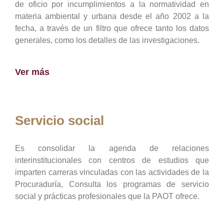
de oficio por incumplimientos a la normatividad en
materia ambiental y urbana desde el año 2002 a la
fecha, a través de un filtro que ofrece tanto los datos
generales, como los detalles de las investigaciones.
Ver más
Servicio social
Es consolidar la agenda de relaciones
interinstitucionales con centros de estudios que
imparten carreras vinculadas con las actividades de la
Procuraduría, Consulta los programas de servicio
social y prácticas profesionales que la PAOT ofrece.