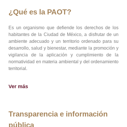
¿Qué es la PAOT?
Es un organismo que defiende los derechos de los
habitantes de la Ciudad de México, a disfrutar de un
ambiente adecuado y un territorio ordenado para su
desarrollo, salud y bienestar, mediante la promoción y
vigilancia de la aplicación y cumplimiento de la
normatividad en materia ambiental y del ordenamiento
territorial.
Ver más
Transparencia e información
pública