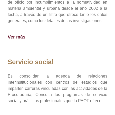
de oficio por incumplimientos a la normatividad en
materia ambiental y urbana desde el año 2002 a la
fecha, a través de un filtro que ofrece tanto los datos
generales, como los detalles de las investigaciones.
Ver más
Servicio social
Es consolidar la agenda de relaciones
interinstitucionales con centros de estudios que
imparten carreras vinculadas con las actividades de la
Procuraduría, Consulta los programas de servicio
social y prácticas profesionales que la PAOT ofrece.