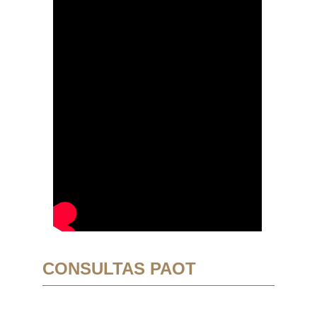
CONSULTAS PAOT