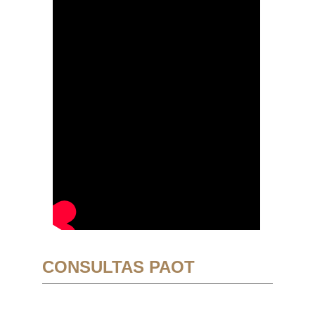
CONSULTAS PAOT