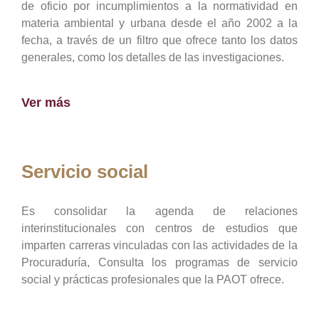
de oficio por incumplimientos a la normatividad en
materia ambiental y urbana desde el año 2002 a la
fecha, a través de un filtro que ofrece tanto los datos
generales, como los detalles de las investigaciones.
Ver más
Servicio social
Es consolidar la agenda de relaciones
interinstitucionales con centros de estudios que
imparten carreras vinculadas con las actividades de la
Procuraduría, Consulta los programas de servicio
social y prácticas profesionales que la PAOT ofrece.