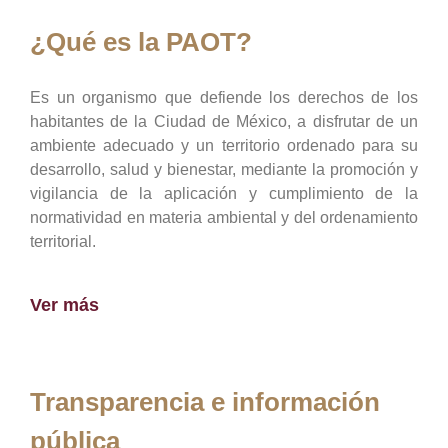
¿Qué es la PAOT?
Es un organismo que defiende los derechos de los
habitantes de la Ciudad de México, a disfrutar de un
ambiente adecuado y un territorio ordenado para su
desarrollo, salud y bienestar, mediante la promoción y
vigilancia de la aplicación y cumplimiento de la
normatividad en materia ambiental y del ordenamiento
territorial.
Ver más
Transparencia e información
pública