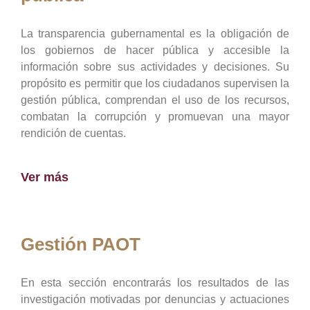
La transparencia gubernamental es la obligación de
los gobiernos de hacer pública y accesible la
información sobre sus actividades y decisiones. Su
propósito es permitir que los ciudadanos supervisen la
gestión pública, comprendan el uso de los recursos,
combatan la corrupción y promuevan una mayor
rendición de cuentas.
Ver más
Gestión PAOT
En esta sección encontrarás los resultados de las
investigación motivadas por denuncias y actuaciones