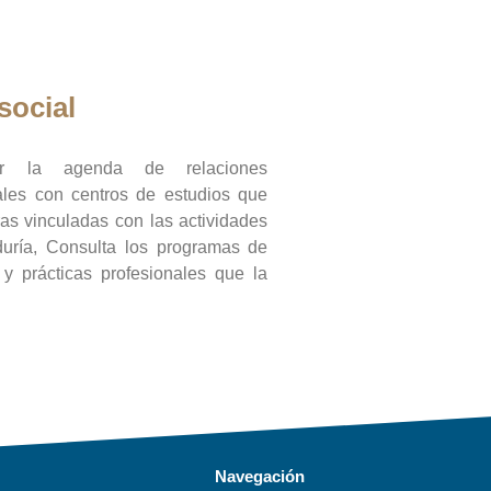
social
ar la agenda de relaciones
onales con centros de estudios que
ras vinculadas con las actividades
duría, Consulta los programas de
l y prácticas profesionales que la
Navegación