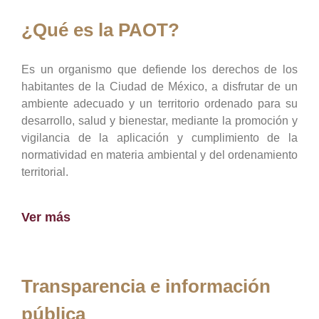
¿Qué es la PAOT?
Es un organismo que defiende los derechos de los
habitantes de la Ciudad de México, a disfrutar de un
ambiente adecuado y un territorio ordenado para su
desarrollo, salud y bienestar, mediante la promoción y
vigilancia de la aplicación y cumplimiento de la
normatividad en materia ambiental y del ordenamiento
territorial.
Ver más
Transparencia e información
pública