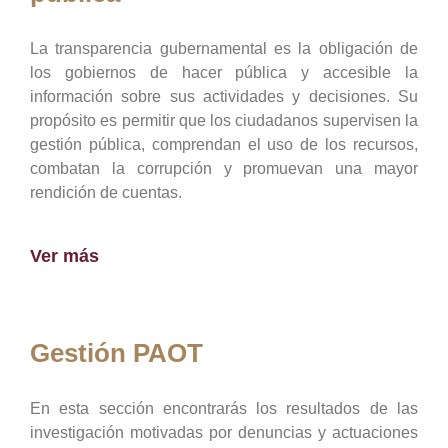
La transparencia gubernamental es la obligación de
los gobiernos de hacer pública y accesible la
información sobre sus actividades y decisiones. Su
propósito es permitir que los ciudadanos supervisen la
gestión pública, comprendan el uso de los recursos,
combatan la corrupción y promuevan una mayor
rendición de cuentas.
Ver más
Gestión PAOT
En esta sección encontrarás los resultados de las
investigación motivadas por denuncias y actuaciones