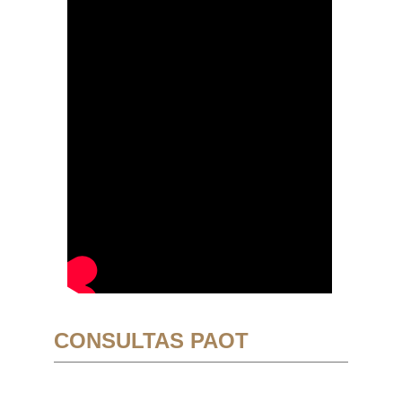
CONSULTAS PAOT