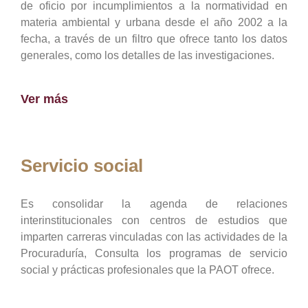
de oficio por incumplimientos a la normatividad en
materia ambiental y urbana desde el año 2002 a la
fecha, a través de un filtro que ofrece tanto los datos
generales, como los detalles de las investigaciones.
Ver más
Servicio social
Es consolidar la agenda de relaciones
interinstitucionales con centros de estudios que
imparten carreras vinculadas con las actividades de la
Procuraduría, Consulta los programas de servicio
social y prácticas profesionales que la PAOT ofrece.