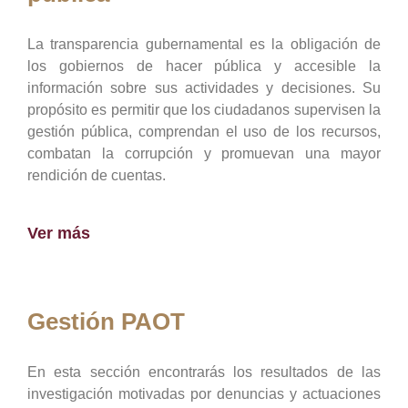
La transparencia gubernamental es la obligación de
los gobiernos de hacer pública y accesible la
información sobre sus actividades y decisiones. Su
propósito es permitir que los ciudadanos supervisen la
gestión pública, comprendan el uso de los recursos,
combatan la corrupción y promuevan una mayor
rendición de cuentas.
Ver más
Gestión PAOT
En esta sección encontrarás los resultados de las
investigación motivadas por denuncias y actuaciones