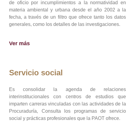
de oficio por incumplimientos a la normatividad en
materia ambiental y urbana desde el año 2002 a la
fecha, a través de un filtro que ofrece tanto los datos
generales, como los detalles de las investigaciones.
Ver más
Servicio social
Es consolidar la agenda de relaciones
interinstitucionales con centros de estudios que
imparten carreras vinculadas con las actividades de la
Procuraduría, Consulta los programas de servicio
social y prácticas profesionales que la PAOT ofrece.