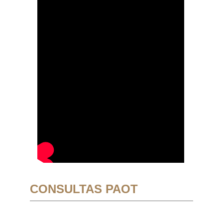
CONSULTAS PAOT