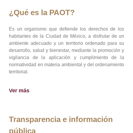
¿Qué es la PAOT?
Es un organismo que defiende los derechos de los
habitantes de la Ciudad de México, a disfrutar de un
ambiente adecuado y un territorio ordenado para su
desarrollo, salud y bienestar, mediante la promoción y
vigilancia de la aplicación y cumplimiento de la
normatividad en materia ambiental y del ordenamiento
territorial.
Ver más
Transparencia e información
pública