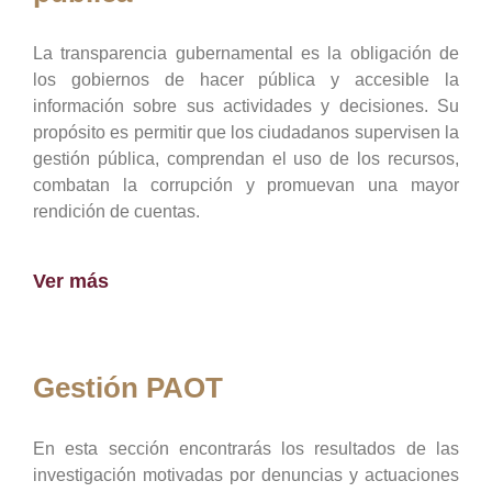
La transparencia gubernamental es la obligación de
los gobiernos de hacer pública y accesible la
información sobre sus actividades y decisiones. Su
propósito es permitir que los ciudadanos supervisen la
gestión pública, comprendan el uso de los recursos,
combatan la corrupción y promuevan una mayor
rendición de cuentas.
Ver más
Gestión PAOT
En esta sección encontrarás los resultados de las
investigación motivadas por denuncias y actuaciones