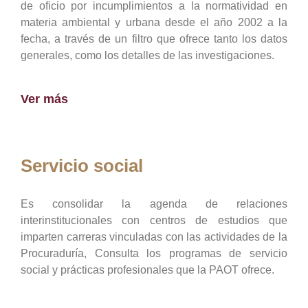
de oficio por incumplimientos a la normatividad en
materia ambiental y urbana desde el año 2002 a la
fecha, a través de un filtro que ofrece tanto los datos
generales, como los detalles de las investigaciones.
Ver más
Servicio social
Es consolidar la agenda de relaciones
interinstitucionales con centros de estudios que
imparten carreras vinculadas con las actividades de la
Procuraduría, Consulta los programas de servicio
social y prácticas profesionales que la PAOT ofrece.