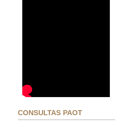
CONSULTAS PAOT