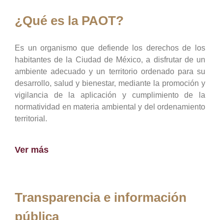
¿Qué es la PAOT?
Es un organismo que defiende los derechos de los
habitantes de la Ciudad de México, a disfrutar de un
ambiente adecuado y un territorio ordenado para su
desarrollo, salud y bienestar, mediante la promoción y
vigilancia de la aplicación y cumplimiento de la
normatividad en materia ambiental y del ordenamiento
territorial.
Ver más
Transparencia e información
pública