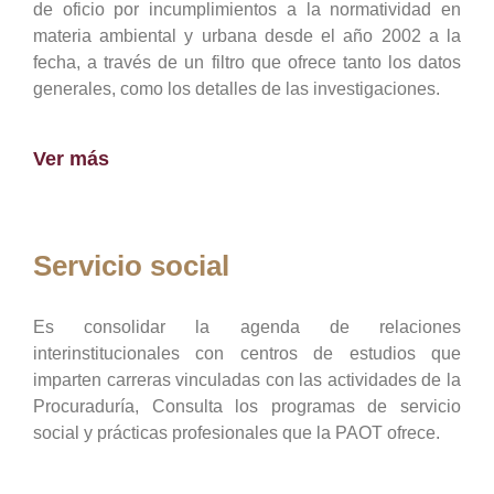
de oficio por incumplimientos a la normatividad en
materia ambiental y urbana desde el año 2002 a la
fecha, a través de un filtro que ofrece tanto los datos
generales, como los detalles de las investigaciones.
Ver más
Servicio social
Es consolidar la agenda de relaciones
interinstitucionales con centros de estudios que
imparten carreras vinculadas con las actividades de la
Procuraduría, Consulta los programas de servicio
social y prácticas profesionales que la PAOT ofrece.