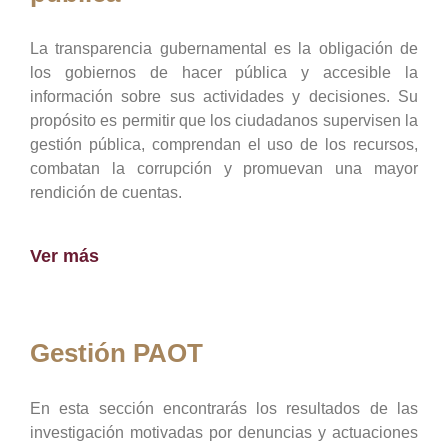
La transparencia gubernamental es la obligación de
los gobiernos de hacer pública y accesible la
información sobre sus actividades y decisiones. Su
propósito es permitir que los ciudadanos supervisen la
gestión pública, comprendan el uso de los recursos,
combatan la corrupción y promuevan una mayor
rendición de cuentas.
Ver más
Gestión PAOT
En esta sección encontrarás los resultados de las
investigación motivadas por denuncias y actuaciones