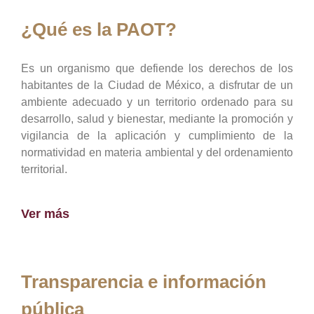
¿Qué es la PAOT?
Es un organismo que defiende los derechos de los
habitantes de la Ciudad de México, a disfrutar de un
ambiente adecuado y un territorio ordenado para su
desarrollo, salud y bienestar, mediante la promoción y
vigilancia de la aplicación y cumplimiento de la
normatividad en materia ambiental y del ordenamiento
territorial.
Ver más
Transparencia e información
pública