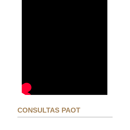
CONSULTAS PAOT