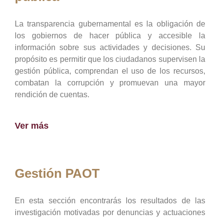
La transparencia gubernamental es la obligación de
los gobiernos de hacer pública y accesible la
información sobre sus actividades y decisiones. Su
propósito es permitir que los ciudadanos supervisen la
gestión pública, comprendan el uso de los recursos,
combatan la corrupción y promuevan una mayor
rendición de cuentas.
Ver más
Gestión PAOT
En esta sección encontrarás los resultados de las
investigación motivadas por denuncias y actuaciones