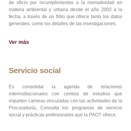
de oficio por incumplimientos a la normatividad en
materia ambiental y urbana desde el año 2002 a la
fecha, a través de un filtro que ofrece tanto los datos
generales, como los detalles de las investigaciones.
Ver más
Servicio social
Es consolidar la agenda de relaciones
interinstitucionales con centros de estudios que
imparten carreras vinculadas con las actividades de la
Procuraduría, Consulta los programas de servicio
social y prácticas profesionales que la PAOT ofrece.