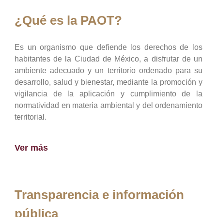
¿Qué es la PAOT?
Es un organismo que defiende los derechos de los
habitantes de la Ciudad de México, a disfrutar de un
ambiente adecuado y un territorio ordenado para su
desarrollo, salud y bienestar, mediante la promoción y
vigilancia de la aplicación y cumplimiento de la
normatividad en materia ambiental y del ordenamiento
territorial.
Ver más
Transparencia e información
pública