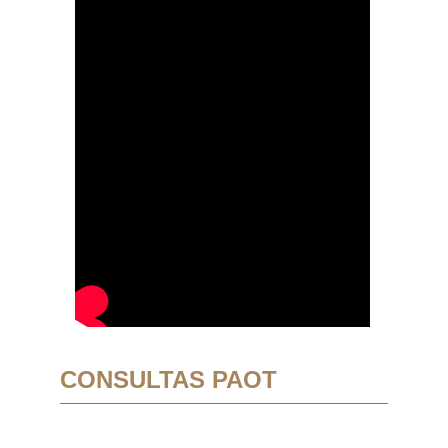
CONSULTAS PAOT