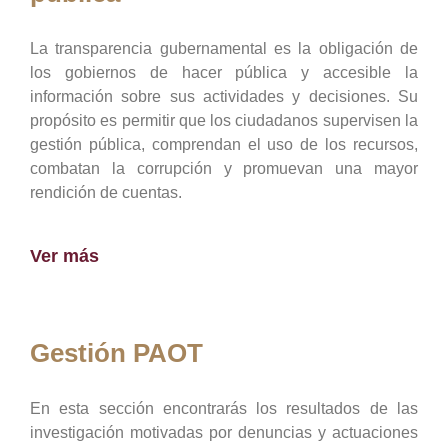
La transparencia gubernamental es la obligación de
los gobiernos de hacer pública y accesible la
información sobre sus actividades y decisiones. Su
propósito es permitir que los ciudadanos supervisen la
gestión pública, comprendan el uso de los recursos,
combatan la corrupción y promuevan una mayor
rendición de cuentas.
Ver más
Gestión PAOT
En esta sección encontrarás los resultados de las
investigación motivadas por denuncias y actuaciones