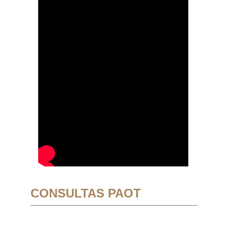
CONSULTAS PAOT