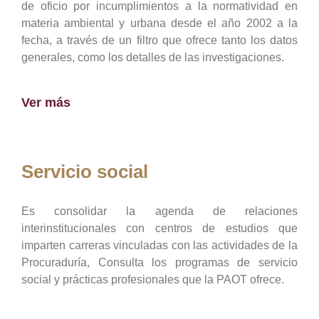
de oficio por incumplimientos a la normatividad en
materia ambiental y urbana desde el año 2002 a la
fecha, a través de un filtro que ofrece tanto los datos
generales, como los detalles de las investigaciones.
Ver más
Servicio social
Es consolidar la agenda de relaciones
interinstitucionales con centros de estudios que
imparten carreras vinculadas con las actividades de la
Procuraduría, Consulta los programas de servicio
social y prácticas profesionales que la PAOT ofrece.