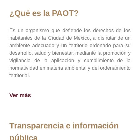
¿Qué es la PAOT?
Es un organismo que defiende los derechos de los
habitantes de la Ciudad de México, a disfrutar de un
ambiente adecuado y un territorio ordenado para su
desarrollo, salud y bienestar, mediante la promoción y
vigilancia de la aplicación y cumplimiento de la
normatividad en materia ambiental y del ordenamiento
territorial.
Ver más
Transparencia e información
pública