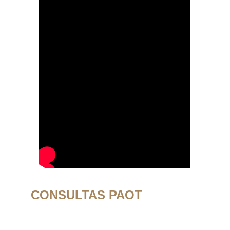
CONSULTAS PAOT