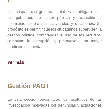
La transparencia gubernamental es la obligación de
los gobiernos de hacer pública y accesible la
información sobre sus actividades y decisiones. Su
propósito es permitir que los ciudadanos supervisen la
gestión pública, comprendan el uso de los recursos,
combatan la corrupción y promuevan una mayor
rendición de cuentas.
Ver más
Gestión PAOT
En esta sección encontrarás los resultados de las
investigación motivadas por denuncias y actuaciones