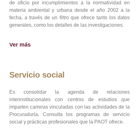
de oficio por incumplimientos a la normatividad en
materia ambiental y urbana desde el año 2002 a la
fecha, a través de un filtro que ofrece tanto los datos
generales, como los detalles de las investigaciones.
Ver más
Servicio social
Es consolidar la agenda de relaciones
interinstitucionales con centros de estudios que
imparten carreras vinculadas con las actividades de la
Procuraduría, Consulta los programas de servicio
social y prácticas profesionales que la PAOT ofrece.