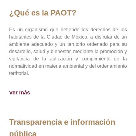
¿Qué es la PAOT?
Es un organismo que defiende los derechos de los
habitantes de la Ciudad de México, a disfrutar de un
ambiente adecuado y un territorio ordenado para su
desarrollo, salud y bienestar, mediante la promoción y
vigilancia de la aplicación y cumplimiento de la
normatividad en materia ambiental y del ordenamiento
territorial.
Ver más
Transparencia e información
pública