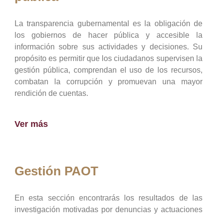
La transparencia gubernamental es la obligación de
los gobiernos de hacer pública y accesible la
información sobre sus actividades y decisiones. Su
propósito es permitir que los ciudadanos supervisen la
gestión pública, comprendan el uso de los recursos,
combatan la corrupción y promuevan una mayor
rendición de cuentas.
Ver más
Gestión PAOT
En esta sección encontrarás los resultados de las
investigación motivadas por denuncias y actuaciones