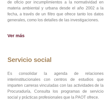
de oficio por incumplimientos a la normatividad en
materia ambiental y urbana desde el año 2002 a la
fecha, a través de un filtro que ofrece tanto los datos
generales, como los detalles de las investigaciones.
Ver más
Servicio social
Es consolidar la agenda de relaciones
interinstitucionales con centros de estudios que
imparten carreras vinculadas con las actividades de la
Procuraduría, Consulta los programas de servicio
social y prácticas profesionales que la PAOT ofrece.