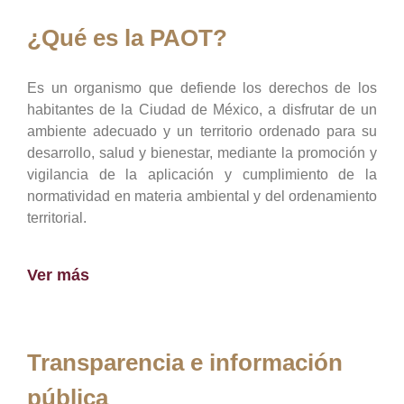
¿Qué es la PAOT?
Es un organismo que defiende los derechos de los
habitantes de la Ciudad de México, a disfrutar de un
ambiente adecuado y un territorio ordenado para su
desarrollo, salud y bienestar, mediante la promoción y
vigilancia de la aplicación y cumplimiento de la
normatividad en materia ambiental y del ordenamiento
territorial.
Ver más
Transparencia e información
pública