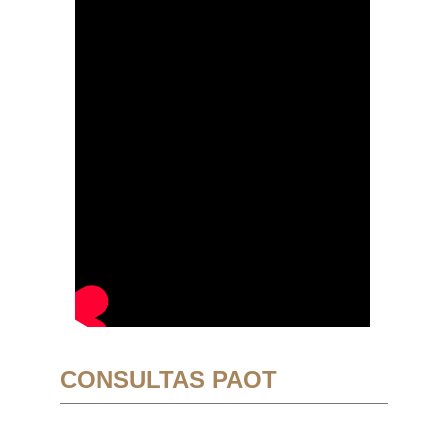
CONSULTAS PAOT