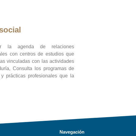
social
ar la agenda de relaciones
onales con centros de estudios que
ras vinculadas con las actividades
duría, Consulta los programas de
l y prácticas profesionales que la
Navegación