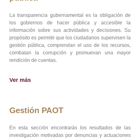
La transparencia gubernamental es la obligación de
los gobiernos de hacer pública y accesible la
información sobre sus actividades y decisiones. Su
propósito es permitir que los ciudadanos supervisen la
gestión pública, comprendan el uso de los recursos,
combatan la corrupción y promuevan una mayor
rendición de cuentas.
Ver más
Gestión PAOT
En esta sección encontrarás los resultados de las
investigación motivadas por denuncias y actuaciones