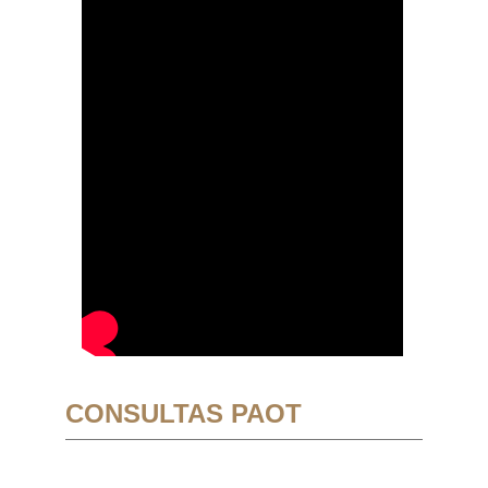
CONSULTAS PAOT