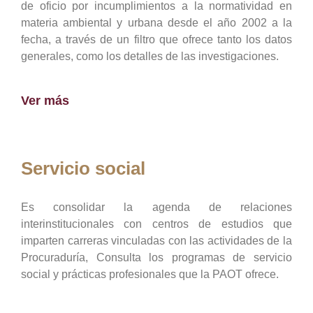
de oficio por incumplimientos a la normatividad en
materia ambiental y urbana desde el año 2002 a la
fecha, a través de un filtro que ofrece tanto los datos
generales, como los detalles de las investigaciones.
Ver más
Servicio social
Es consolidar la agenda de relaciones
interinstitucionales con centros de estudios que
imparten carreras vinculadas con las actividades de la
Procuraduría, Consulta los programas de servicio
social y prácticas profesionales que la PAOT ofrece.