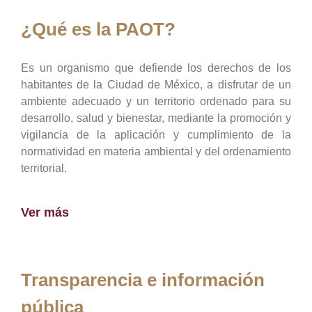
¿Qué es la PAOT?
Es un organismo que defiende los derechos de los
habitantes de la Ciudad de México, a disfrutar de un
ambiente adecuado y un territorio ordenado para su
desarrollo, salud y bienestar, mediante la promoción y
vigilancia de la aplicación y cumplimiento de la
normatividad en materia ambiental y del ordenamiento
territorial.
Ver más
Transparencia e información
pública