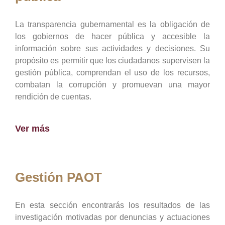
La transparencia gubernamental es la obligación de
los gobiernos de hacer pública y accesible la
información sobre sus actividades y decisiones. Su
propósito es permitir que los ciudadanos supervisen la
gestión pública, comprendan el uso de los recursos,
combatan la corrupción y promuevan una mayor
rendición de cuentas.
Ver más
Gestión PAOT
En esta sección encontrarás los resultados de las
investigación motivadas por denuncias y actuaciones