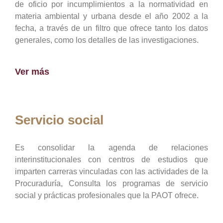
de oficio por incumplimientos a la normatividad en
materia ambiental y urbana desde el año 2002 a la
fecha, a través de un filtro que ofrece tanto los datos
generales, como los detalles de las investigaciones.
Ver más
Servicio social
Es consolidar la agenda de relaciones
interinstitucionales con centros de estudios que
imparten carreras vinculadas con las actividades de la
Procuraduría, Consulta los programas de servicio
social y prácticas profesionales que la PAOT ofrece.