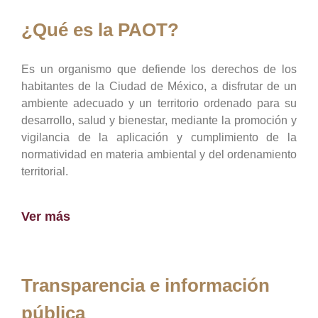
¿Qué es la PAOT?
Es un organismo que defiende los derechos de los
habitantes de la Ciudad de México, a disfrutar de un
ambiente adecuado y un territorio ordenado para su
desarrollo, salud y bienestar, mediante la promoción y
vigilancia de la aplicación y cumplimiento de la
normatividad en materia ambiental y del ordenamiento
territorial.
Ver más
Transparencia e información
pública