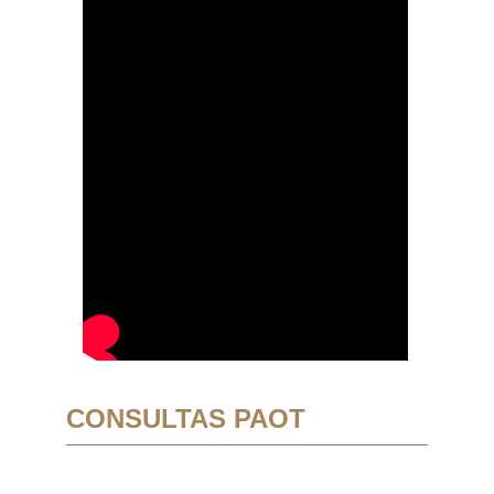
CONSULTAS PAOT