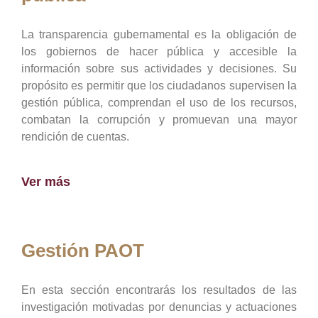
La transparencia gubernamental es la obligación de
los gobiernos de hacer pública y accesible la
información sobre sus actividades y decisiones. Su
propósito es permitir que los ciudadanos supervisen la
gestión pública, comprendan el uso de los recursos,
combatan la corrupción y promuevan una mayor
rendición de cuentas.
Ver más
Gestión PAOT
En esta sección encontrarás los resultados de las
investigación motivadas por denuncias y actuaciones