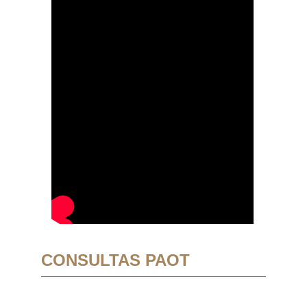
CONSULTAS PAOT