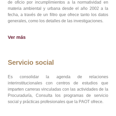
de oficio por incumplimientos a la normatividad en
materia ambiental y urbana desde el año 2002 a la
fecha, a través de un filtro que ofrece tanto los datos
generales, como los detalles de las investigaciones.
Ver más
Servicio social
Es consolidar la agenda de relaciones
interinstitucionales con centros de estudios que
imparten carreras vinculadas con las actividades de la
Procuraduría, Consulta los programas de servicio
social y prácticas profesionales que la PAOT ofrece.