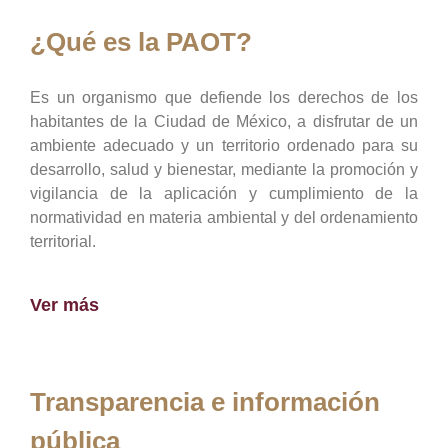
¿Qué es la PAOT?
Es un organismo que defiende los derechos de los
habitantes de la Ciudad de México, a disfrutar de un
ambiente adecuado y un territorio ordenado para su
desarrollo, salud y bienestar, mediante la promoción y
vigilancia de la aplicación y cumplimiento de la
normatividad en materia ambiental y del ordenamiento
territorial.
Ver más
Transparencia e información
pública