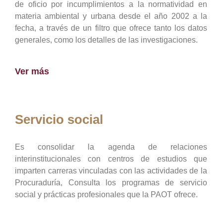
de oficio por incumplimientos a la normatividad en
materia ambiental y urbana desde el año 2002 a la
fecha, a través de un filtro que ofrece tanto los datos
generales, como los detalles de las investigaciones.
Ver más
Servicio social
Es consolidar la agenda de relaciones
interinstitucionales con centros de estudios que
imparten carreras vinculadas con las actividades de la
Procuraduría, Consulta los programas de servicio
social y prácticas profesionales que la PAOT ofrece.