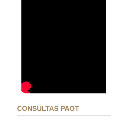
CONSULTAS PAOT