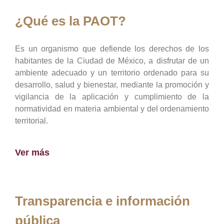
¿Qué es la PAOT?
Es un organismo que defiende los derechos de los
habitantes de la Ciudad de México, a disfrutar de un
ambiente adecuado y un territorio ordenado para su
desarrollo, salud y bienestar, mediante la promoción y
vigilancia de la aplicación y cumplimiento de la
normatividad en materia ambiental y del ordenamiento
territorial.
Ver más
Transparencia e información
pública