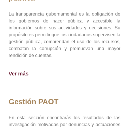
La transparencia gubernamental es la obligación de
los gobiernos de hacer pública y accesible la
información sobre sus actividades y decisiones. Su
propósito es permitir que los ciudadanos supervisen la
gestión pública, comprendan el uso de los recursos,
combatan la corrupción y promuevan una mayor
rendición de cuentas.
Ver más
Gestión PAOT
En esta sección encontrarás los resultados de las
investigación motivadas por denuncias y actuaciones