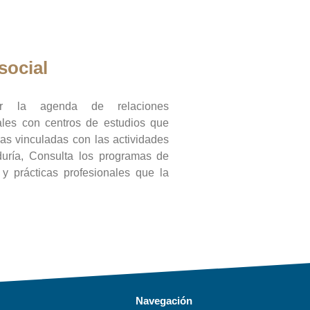
social
ar la agenda de relaciones
onales con centros de estudios que
ras vinculadas con las actividades
duría, Consulta los programas de
l y prácticas profesionales que la
Navegación