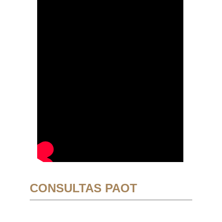
CONSULTAS PAOT