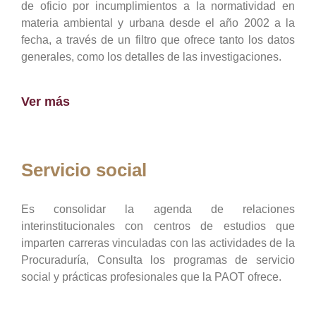
de oficio por incumplimientos a la normatividad en
materia ambiental y urbana desde el año 2002 a la
fecha, a través de un filtro que ofrece tanto los datos
generales, como los detalles de las investigaciones.
Ver más
Servicio social
Es consolidar la agenda de relaciones
interinstitucionales con centros de estudios que
imparten carreras vinculadas con las actividades de la
Procuraduría, Consulta los programas de servicio
social y prácticas profesionales que la PAOT ofrece.