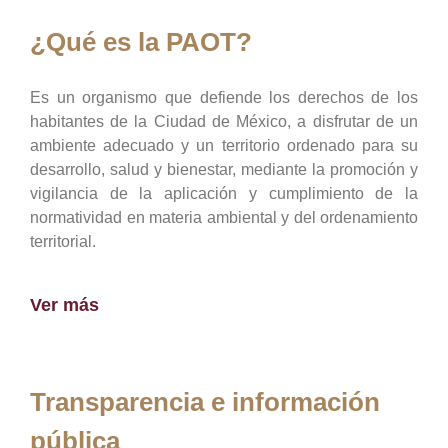
¿Qué es la PAOT?
Es un organismo que defiende los derechos de los
habitantes de la Ciudad de México, a disfrutar de un
ambiente adecuado y un territorio ordenado para su
desarrollo, salud y bienestar, mediante la promoción y
vigilancia de la aplicación y cumplimiento de la
normatividad en materia ambiental y del ordenamiento
territorial.
Ver más
Transparencia e información
pública