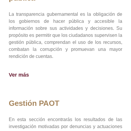
La transparencia gubernamental es la obligación de
los gobiernos de hacer pública y accesible la
información sobre sus actividades y decisiones. Su
propósito es permitir que los ciudadanos supervisen la
gestión pública, comprendan el uso de los recursos,
combatan la corrupción y promuevan una mayor
rendición de cuentas.
Ver más
Gestión PAOT
En esta sección encontrarás los resultados de las
investigación motivadas por denuncias y actuaciones