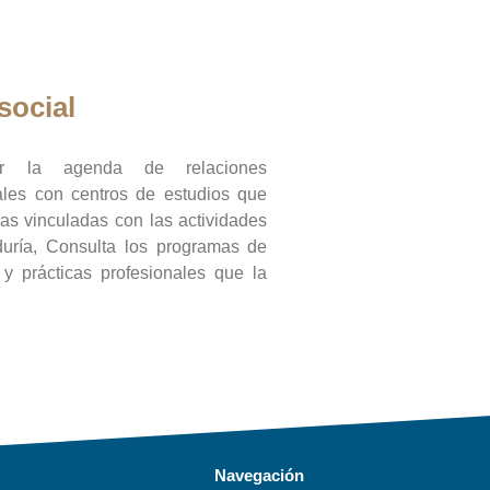
social
ar la agenda de relaciones
onales con centros de estudios que
ras vinculadas con las actividades
duría, Consulta los programas de
l y prácticas profesionales que la
Navegación