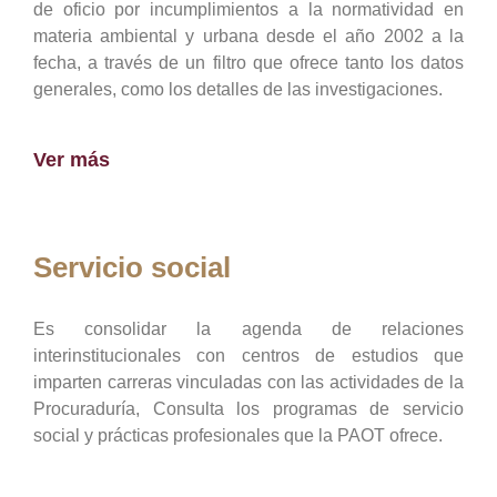
de oficio por incumplimientos a la normatividad en
materia ambiental y urbana desde el año 2002 a la
fecha, a través de un filtro que ofrece tanto los datos
generales, como los detalles de las investigaciones.
Ver más
Servicio social
Es consolidar la agenda de relaciones
interinstitucionales con centros de estudios que
imparten carreras vinculadas con las actividades de la
Procuraduría, Consulta los programas de servicio
social y prácticas profesionales que la PAOT ofrece.