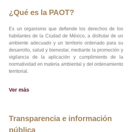
¿Qué es la PAOT?
Es un organismo que defiende los derechos de los
habitantes de la Ciudad de México, a disfrutar de un
ambiente adecuado y un territorio ordenado para su
desarrollo, salud y bienestar, mediante la promoción y
vigilancia de la aplicación y cumplimiento de la
normatividad en materia ambiental y del ordenamiento
territorial.
Ver más
Transparencia e información
pública