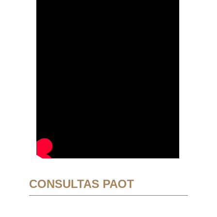
CONSULTAS PAOT