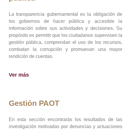
La transparencia gubernamental es la obligación de
los gobiernos de hacer pública y accesible la
información sobre sus actividades y decisiones. Su
propósito es permitir que los ciudadanos supervisen la
gestión pública, comprendan el uso de los recursos,
combatan la corrupción y promuevan una mayor
rendición de cuentas.
Ver más
Gestión PAOT
En esta sección encontrarás los resultados de las
investigación motivadas por denuncias y actuaciones