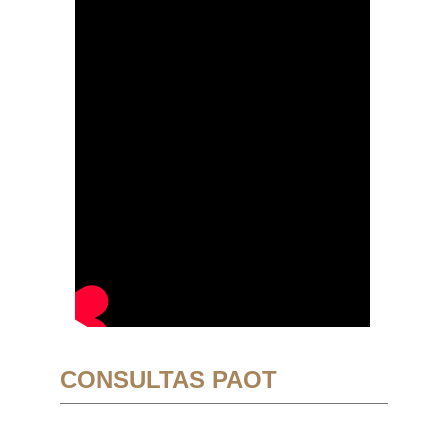
CONSULTAS PAOT