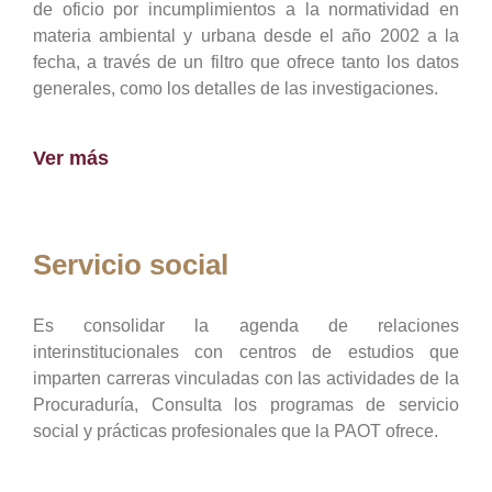
de oficio por incumplimientos a la normatividad en
materia ambiental y urbana desde el año 2002 a la
fecha, a través de un filtro que ofrece tanto los datos
generales, como los detalles de las investigaciones.
Ver más
Servicio social
Es consolidar la agenda de relaciones
interinstitucionales con centros de estudios que
imparten carreras vinculadas con las actividades de la
Procuraduría, Consulta los programas de servicio
social y prácticas profesionales que la PAOT ofrece.