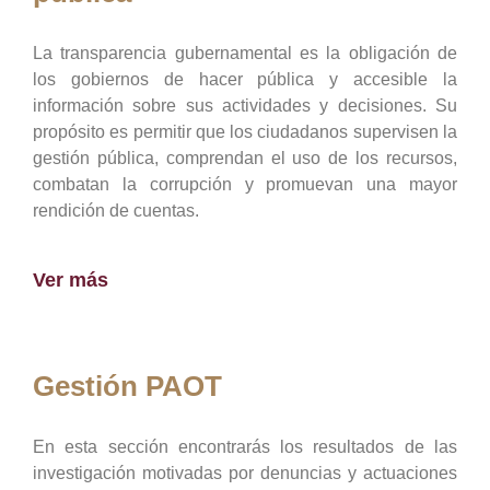
La transparencia gubernamental es la obligación de
los gobiernos de hacer pública y accesible la
información sobre sus actividades y decisiones. Su
propósito es permitir que los ciudadanos supervisen la
gestión pública, comprendan el uso de los recursos,
combatan la corrupción y promuevan una mayor
rendición de cuentas.
Ver más
Gestión PAOT
En esta sección encontrarás los resultados de las
investigación motivadas por denuncias y actuaciones