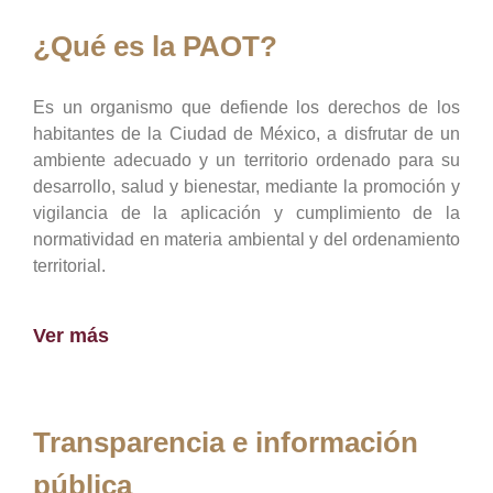
¿Qué es la PAOT?
Es un organismo que defiende los derechos de los
habitantes de la Ciudad de México, a disfrutar de un
ambiente adecuado y un territorio ordenado para su
desarrollo, salud y bienestar, mediante la promoción y
vigilancia de la aplicación y cumplimiento de la
normatividad en materia ambiental y del ordenamiento
territorial.
Ver más
Transparencia e información
pública