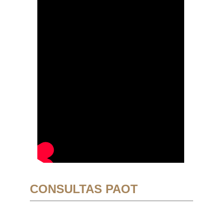
CONSULTAS PAOT