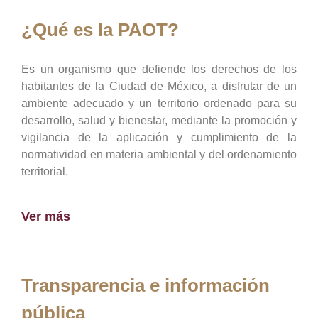
¿Qué es la PAOT?
Es un organismo que defiende los derechos de los
habitantes de la Ciudad de México, a disfrutar de un
ambiente adecuado y un territorio ordenado para su
desarrollo, salud y bienestar, mediante la promoción y
vigilancia de la aplicación y cumplimiento de la
normatividad en materia ambiental y del ordenamiento
territorial.
Ver más
Transparencia e información
pública