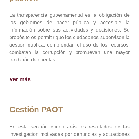
La transparencia gubernamental es la obligación de
los gobiernos de hacer pública y accesible la
información sobre sus actividades y decisiones. Su
propósito es permitir que los ciudadanos supervisen la
gestión pública, comprendan el uso de los recursos,
combatan la corrupción y promuevan una mayor
rendición de cuentas.
Ver más
Gestión PAOT
En esta sección encontrarás los resultados de las
investigación motivadas por denuncias y actuaciones