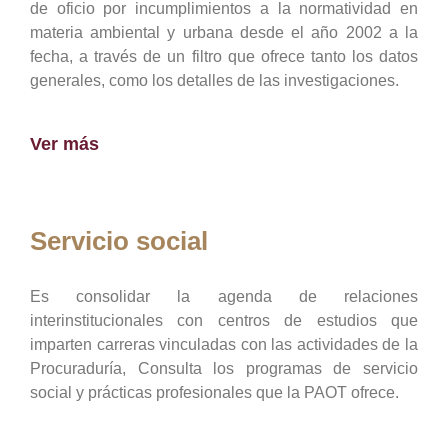
de oficio por incumplimientos a la normatividad en
materia ambiental y urbana desde el año 2002 a la
fecha, a través de un filtro que ofrece tanto los datos
generales, como los detalles de las investigaciones.
Ver más
Servicio social
Es consolidar la agenda de relaciones
interinstitucionales con centros de estudios que
imparten carreras vinculadas con las actividades de la
Procuraduría, Consulta los programas de servicio
social y prácticas profesionales que la PAOT ofrece.