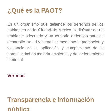
¿Qué es la PAOT?
Es un organismo que defiende los derechos de los
habitantes de la Ciudad de México, a disfrutar de un
ambiente adecuado y un territorio ordenado para su
desarrollo, salud y bienestar, mediante la promoción y
vigilancia de la aplicación y cumplimiento de la
normatividad en materia ambiental y del ordenamiento
territorial.
Ver más
Transparencia e información
pública