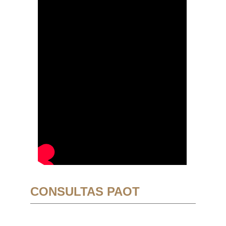
CONSULTAS PAOT