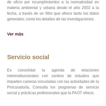
de oficio por incumplimientos a la normatividad en
materia ambiental y urbana desde el año 2002 a la
fecha, a través de un filtro que ofrece tanto los datos
generales, como los detalles de las investigaciones.
Ver más
Servicio social
Es consolidar la agenda de relaciones
interinstitucionales con centros de estudios que
imparten carreras vinculadas con las actividades de la
Procuraduría, Consulta los programas de servicio
social y prácticas profesionales que la PAOT ofrece.