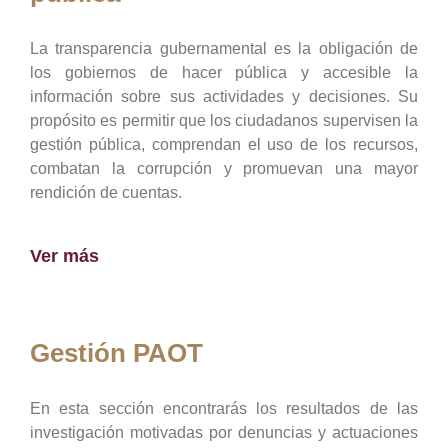
La transparencia gubernamental es la obligación de
los gobiernos de hacer pública y accesible la
información sobre sus actividades y decisiones. Su
propósito es permitir que los ciudadanos supervisen la
gestión pública, comprendan el uso de los recursos,
combatan la corrupción y promuevan una mayor
rendición de cuentas.
Ver más
Gestión PAOT
En esta sección encontrarás los resultados de las
investigación motivadas por denuncias y actuaciones