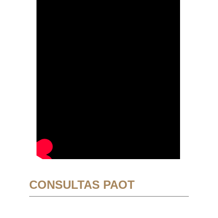
CONSULTAS PAOT