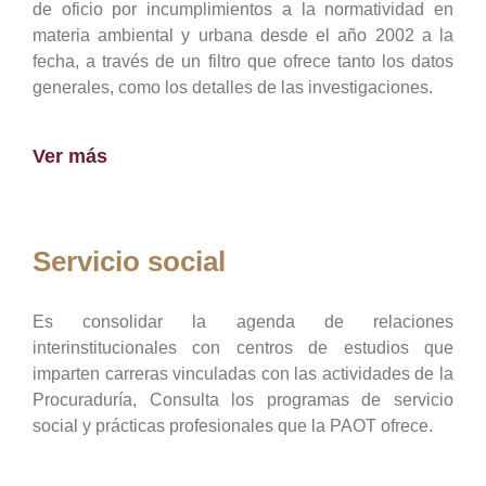
de oficio por incumplimientos a la normatividad en
materia ambiental y urbana desde el año 2002 a la
fecha, a través de un filtro que ofrece tanto los datos
generales, como los detalles de las investigaciones.
Ver más
Servicio social
Es consolidar la agenda de relaciones
interinstitucionales con centros de estudios que
imparten carreras vinculadas con las actividades de la
Procuraduría, Consulta los programas de servicio
social y prácticas profesionales que la PAOT ofrece.