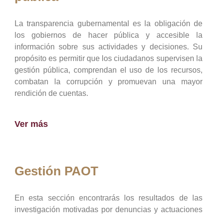
La transparencia gubernamental es la obligación de
los gobiernos de hacer pública y accesible la
información sobre sus actividades y decisiones. Su
propósito es permitir que los ciudadanos supervisen la
gestión pública, comprendan el uso de los recursos,
combatan la corrupción y promuevan una mayor
rendición de cuentas.
Ver más
Gestión PAOT
En esta sección encontrarás los resultados de las
investigación motivadas por denuncias y actuaciones