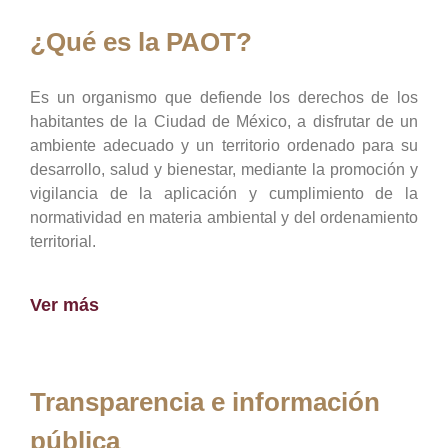
¿Qué es la PAOT?
Es un organismo que defiende los derechos de los
habitantes de la Ciudad de México, a disfrutar de un
ambiente adecuado y un territorio ordenado para su
desarrollo, salud y bienestar, mediante la promoción y
vigilancia de la aplicación y cumplimiento de la
normatividad en materia ambiental y del ordenamiento
territorial.
Ver más
Transparencia e información
pública