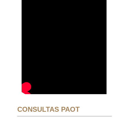
CONSULTAS PAOT