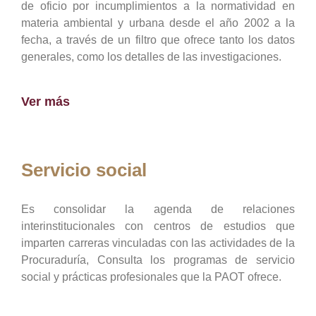
de oficio por incumplimientos a la normatividad en
materia ambiental y urbana desde el año 2002 a la
fecha, a través de un filtro que ofrece tanto los datos
generales, como los detalles de las investigaciones.
Ver más
Servicio social
Es consolidar la agenda de relaciones
interinstitucionales con centros de estudios que
imparten carreras vinculadas con las actividades de la
Procuraduría, Consulta los programas de servicio
social y prácticas profesionales que la PAOT ofrece.