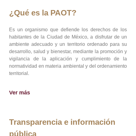
¿Qué es la PAOT?
Es un organismo que defiende los derechos de los
habitantes de la Ciudad de México, a disfrutar de un
ambiente adecuado y un territorio ordenado para su
desarrollo, salud y bienestar, mediante la promoción y
vigilancia de la aplicación y cumplimiento de la
normatividad en materia ambiental y del ordenamiento
territorial.
Ver más
Transparencia e información
pública