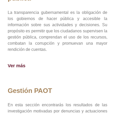
La transparencia gubernamental es la obligación de
los gobiernos de hacer pública y accesible la
información sobre sus actividades y decisiones. Su
propósito es permitir que los ciudadanos supervisen la
gestión pública, comprendan el uso de los recursos,
combatan la corrupción y promuevan una mayor
rendición de cuentas.
Ver más
Gestión PAOT
En esta sección encontrarás los resultados de las
investigación motivadas por denuncias y actuaciones