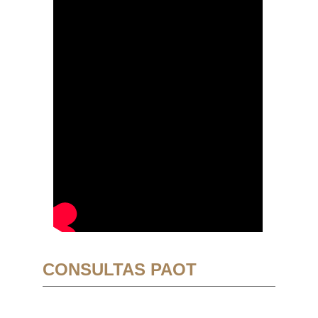
CONSULTAS PAOT