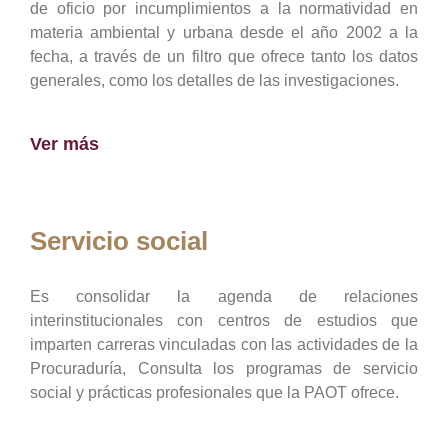
de oficio por incumplimientos a la normatividad en
materia ambiental y urbana desde el año 2002 a la
fecha, a través de un filtro que ofrece tanto los datos
generales, como los detalles de las investigaciones.
Ver más
Servicio social
Es consolidar la agenda de relaciones
interinstitucionales con centros de estudios que
imparten carreras vinculadas con las actividades de la
Procuraduría, Consulta los programas de servicio
social y prácticas profesionales que la PAOT ofrece.