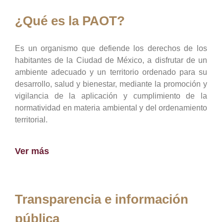
¿Qué es la PAOT?
Es un organismo que defiende los derechos de los
habitantes de la Ciudad de México, a disfrutar de un
ambiente adecuado y un territorio ordenado para su
desarrollo, salud y bienestar, mediante la promoción y
vigilancia de la aplicación y cumplimiento de la
normatividad en materia ambiental y del ordenamiento
territorial.
Ver más
Transparencia e información
pública