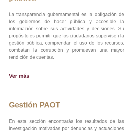
La transparencia gubernamental es la obligación de
los gobiernos de hacer pública y accesible la
información sobre sus actividades y decisiones. Su
propósito es permitir que los ciudadanos supervisen la
gestión pública, comprendan el uso de los recursos,
combatan la corrupción y promuevan una mayor
rendición de cuentas.
Ver más
Gestión PAOT
En esta sección encontrarás los resultados de las
investigación motivadas por denuncias y actuaciones