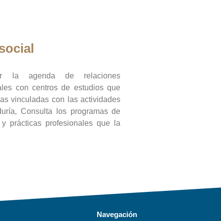
social
ar la agenda de relaciones
onales con centros de estudios que
ras vinculadas con las actividades
duría, Consulta los programas de
l y prácticas profesionales que la
Navegación