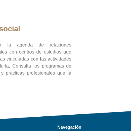
social
ar la agenda de relaciones
onales con centros de estudios que
ras vinculadas con las actividades
duría, Consulta los programas de
l y prácticas profesionales que la
Navegación