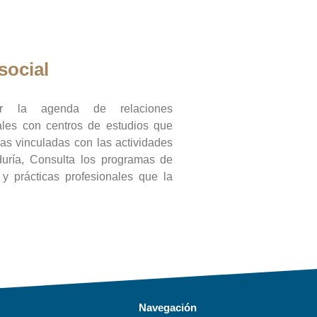
social
ar la agenda de relaciones
onales con centros de estudios que
ras vinculadas con las actividades
duría, Consulta los programas de
l y prácticas profesionales que la
Navegación