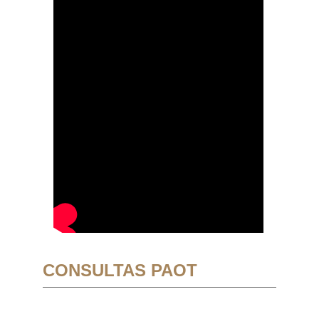
CONSULTAS PAOT