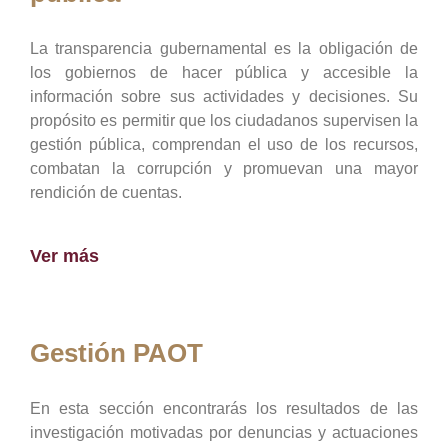
La transparencia gubernamental es la obligación de
los gobiernos de hacer pública y accesible la
información sobre sus actividades y decisiones. Su
propósito es permitir que los ciudadanos supervisen la
gestión pública, comprendan el uso de los recursos,
combatan la corrupción y promuevan una mayor
rendición de cuentas.
Ver más
Gestión PAOT
En esta sección encontrarás los resultados de las
investigación motivadas por denuncias y actuaciones