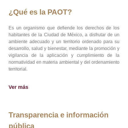
¿Qué es la PAOT?
Es un organismo que defiende los derechos de los
habitantes de la Ciudad de México, a disfrutar de un
ambiente adecuado y un territorio ordenado para su
desarrollo, salud y bienestar, mediante la promoción y
vigilancia de la aplicación y cumplimiento de la
normatividad en materia ambiental y del ordenamiento
territorial.
Ver más
Transparencia e información
pública