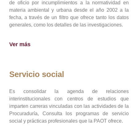
de oficio por incumplimientos a la normatividad en
materia ambiental y urbana desde el año 2002 a la
fecha, a través de un filtro que ofrece tanto los datos
generales, como los detalles de las investigaciones.
Ver más
Servicio social
Es consolidar la agenda de relaciones
interinstitucionales con centros de estudios que
imparten carreras vinculadas con las actividades de la
Procuraduría, Consulta los programas de servicio
social y prácticas profesionales que la PAOT ofrece.