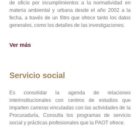
de oficio por incumplimientos a la normatividad en
materia ambiental y urbana desde el año 2002 a la
fecha, a través de un filtro que ofrece tanto los datos
generales, como los detalles de las investigaciones.
Ver más
Servicio social
Es consolidar la agenda de relaciones
interinstitucionales con centros de estudios que
imparten carreras vinculadas con las actividades de la
Procuraduría, Consulta los programas de servicio
social y prácticas profesionales que la PAOT ofrece.