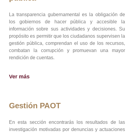
La transparencia gubernamental es la obligación de
los gobiernos de hacer pública y accesible la
información sobre sus actividades y decisiones. Su
propósito es permitir que los ciudadanos supervisen la
gestión pública, comprendan el uso de los recursos,
combatan la corrupción y promuevan una mayor
rendición de cuentas.
Ver más
Gestión PAOT
En esta sección encontrarás los resultados de las
investigación motivadas por denuncias y actuaciones