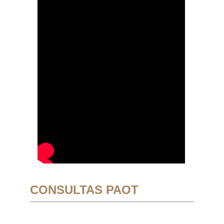
CONSULTAS PAOT