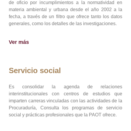
de oficio por incumplimientos a la normatividad en
materia ambiental y urbana desde el año 2002 a la
fecha, a través de un filtro que ofrece tanto los datos
generales, como los detalles de las investigaciones.
Ver más
Servicio social
Es consolidar la agenda de relaciones
interinstitucionales con centros de estudios que
imparten carreras vinculadas con las actividades de la
Procuraduría, Consulta los programas de servicio
social y prácticas profesionales que la PAOT ofrece.