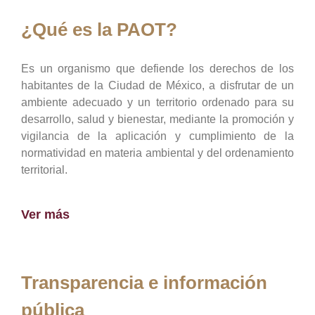
¿Qué es la PAOT?
Es un organismo que defiende los derechos de los
habitantes de la Ciudad de México, a disfrutar de un
ambiente adecuado y un territorio ordenado para su
desarrollo, salud y bienestar, mediante la promoción y
vigilancia de la aplicación y cumplimiento de la
normatividad en materia ambiental y del ordenamiento
territorial.
Ver más
Transparencia e información
pública