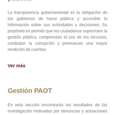
La transparencia gubernamental es la obligación de
los gobiernos de hacer pública y accesible la
información sobre sus actividades y decisiones. Su
propósito es permitir que los ciudadanos supervisen la
gestión pública, comprendan el uso de los recursos,
combatan la corrupción y promuevan una mayor
rendición de cuentas.
Ver más
Gestión PAOT
En esta sección encontrarás los resultados de las
investigación motivadas por denuncias y actuaciones