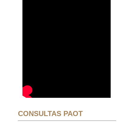
CONSULTAS PAOT