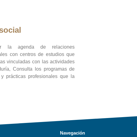
social
ar la agenda de relaciones
onales con centros de estudios que
ras vinculadas con las actividades
duría, Consulta los programas de
l y prácticas profesionales que la
Navegación