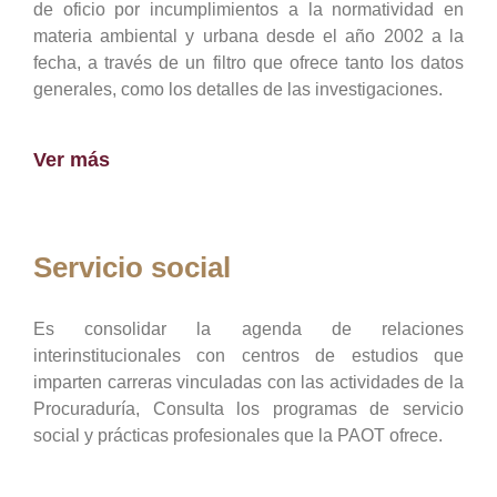
de oficio por incumplimientos a la normatividad en
materia ambiental y urbana desde el año 2002 a la
fecha, a través de un filtro que ofrece tanto los datos
generales, como los detalles de las investigaciones.
Ver más
Servicio social
Es consolidar la agenda de relaciones
interinstitucionales con centros de estudios que
imparten carreras vinculadas con las actividades de la
Procuraduría, Consulta los programas de servicio
social y prácticas profesionales que la PAOT ofrece.