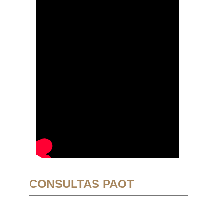
CONSULTAS PAOT