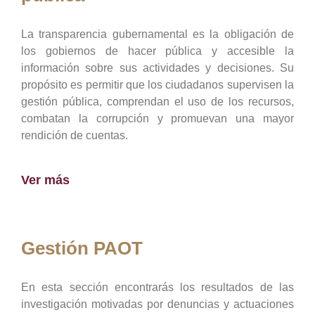
La transparencia gubernamental es la obligación de
los gobiernos de hacer pública y accesible la
información sobre sus actividades y decisiones. Su
propósito es permitir que los ciudadanos supervisen la
gestión pública, comprendan el uso de los recursos,
combatan la corrupción y promuevan una mayor
rendición de cuentas.
Ver más
Gestión PAOT
En esta sección encontrarás los resultados de las
investigación motivadas por denuncias y actuaciones