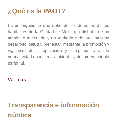
¿Qué es la PAOT?
Es un organismo que defiende los derechos de los
habitantes de la Ciudad de México, a disfrutar de un
ambiente adecuado y un territorio ordenado para su
desarrollo, salud y bienestar, mediante la promoción y
vigilancia de la aplicación y cumplimiento de la
normatividad en materia ambiental y del ordenamiento
territorial.
Ver más
Transparencia e información
pública