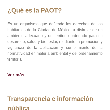
¿Qué es la PAOT?
Es un organismo que defiende los derechos de los
habitantes de la Ciudad de México, a disfrutar de un
ambiente adecuado y un territorio ordenado para su
desarrollo, salud y bienestar, mediante la promoción y
vigilancia de la aplicación y cumplimiento de la
normatividad en materia ambiental y del ordenamiento
territorial.
Ver más
Transparencia e información
pública