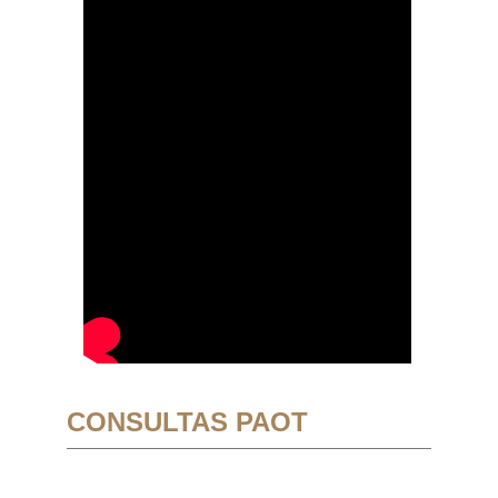
CONSULTAS PAOT