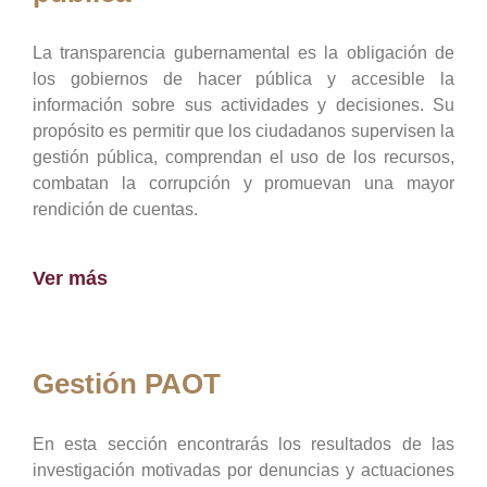
La transparencia gubernamental es la obligación de
los gobiernos de hacer pública y accesible la
información sobre sus actividades y decisiones. Su
propósito es permitir que los ciudadanos supervisen la
gestión pública, comprendan el uso de los recursos,
combatan la corrupción y promuevan una mayor
rendición de cuentas.
Ver más
Gestión PAOT
En esta sección encontrarás los resultados de las
investigación motivadas por denuncias y actuaciones