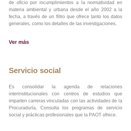
de oficio por incumplimientos a la normatividad en
materia ambiental y urbana desde el año 2002 a la
fecha, a través de un filtro que ofrece tanto los datos
generales, como los detalles de las investigaciones.
Ver más
Servicio social
Es consolidar la agenda de relaciones
interinstitucionales con centros de estudios que
imparten carreras vinculadas con las actividades de la
Procuraduría, Consulta los programas de servicio
social y prácticas profesionales que la PAOT ofrece.