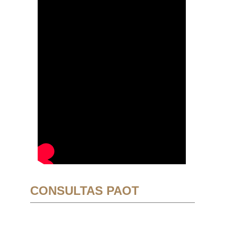
CONSULTAS PAOT