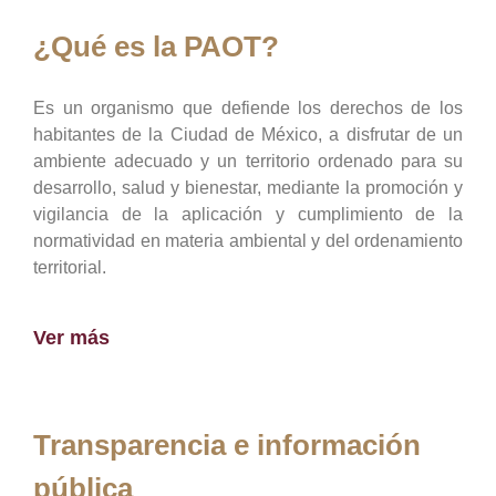
¿Qué es la PAOT?
Es un organismo que defiende los derechos de los
habitantes de la Ciudad de México, a disfrutar de un
ambiente adecuado y un territorio ordenado para su
desarrollo, salud y bienestar, mediante la promoción y
vigilancia de la aplicación y cumplimiento de la
normatividad en materia ambiental y del ordenamiento
territorial.
Ver más
Transparencia e información
pública