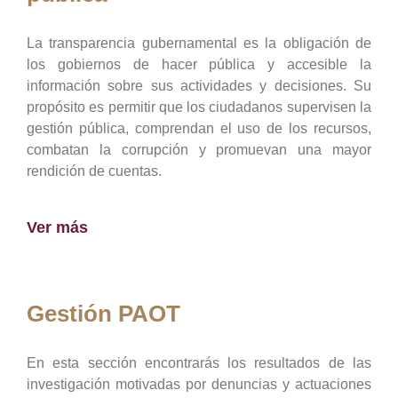
La transparencia gubernamental es la obligación de
los gobiernos de hacer pública y accesible la
información sobre sus actividades y decisiones. Su
propósito es permitir que los ciudadanos supervisen la
gestión pública, comprendan el uso de los recursos,
combatan la corrupción y promuevan una mayor
rendición de cuentas.
Ver más
Gestión PAOT
En esta sección encontrarás los resultados de las
investigación motivadas por denuncias y actuaciones