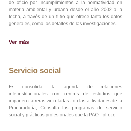
de oficio por incumplimientos a la normatividad en
materia ambiental y urbana desde el año 2002 a la
fecha, a través de un filtro que ofrece tanto los datos
generales, como los detalles de las investigaciones.
Ver más
Servicio social
Es consolidar la agenda de relaciones
interinstitucionales con centros de estudios que
imparten carreras vinculadas con las actividades de la
Procuraduría, Consulta los programas de servicio
social y prácticas profesionales que la PAOT ofrece.