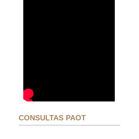
CONSULTAS PAOT