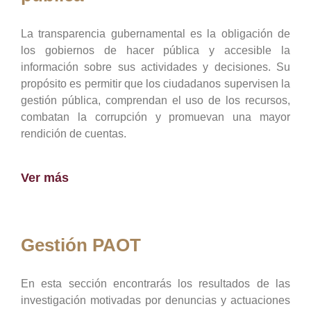
La transparencia gubernamental es la obligación de
los gobiernos de hacer pública y accesible la
información sobre sus actividades y decisiones. Su
propósito es permitir que los ciudadanos supervisen la
gestión pública, comprendan el uso de los recursos,
combatan la corrupción y promuevan una mayor
rendición de cuentas.
Ver más
Gestión PAOT
En esta sección encontrarás los resultados de las
investigación motivadas por denuncias y actuaciones