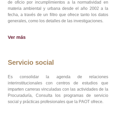
de oficio por incumplimientos a la normatividad en
materia ambiental y urbana desde el año 2002 a la
fecha, a través de un filtro que ofrece tanto los datos
generales, como los detalles de las investigaciones.
Ver más
Servicio social
Es consolidar la agenda de relaciones
interinstitucionales con centros de estudios que
imparten carreras vinculadas con las actividades de la
Procuraduría, Consulta los programas de servicio
social y prácticas profesionales que la PAOT ofrece.