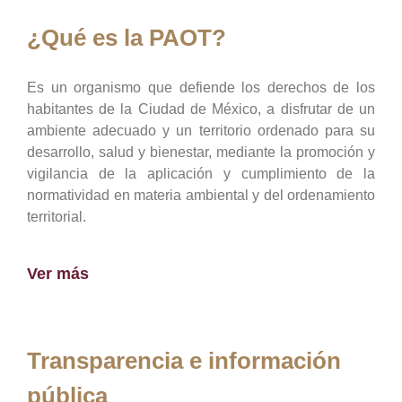
¿Qué es la PAOT?
Es un organismo que defiende los derechos de los
habitantes de la Ciudad de México, a disfrutar de un
ambiente adecuado y un territorio ordenado para su
desarrollo, salud y bienestar, mediante la promoción y
vigilancia de la aplicación y cumplimiento de la
normatividad en materia ambiental y del ordenamiento
territorial.
Ver más
Transparencia e información
pública